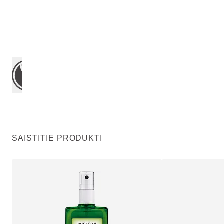
SAISTĪTIE PRODUKTI