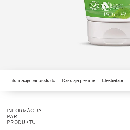
Informācija par produktu
Ražotāja piezīme
Efektivitāte
INFORMĀCIJA
PAR
PRODUKTU