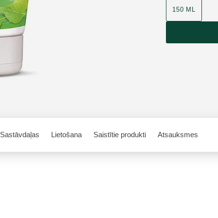
150 ML
Sastāvdaļas
Lietošana
Saistītie produkti
Atsauksmes