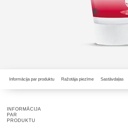
Informācija par produktu
Ražotāja piezīme
Sastāvdaļas
INFORMĀCIJA
PAR
PRODUKTU