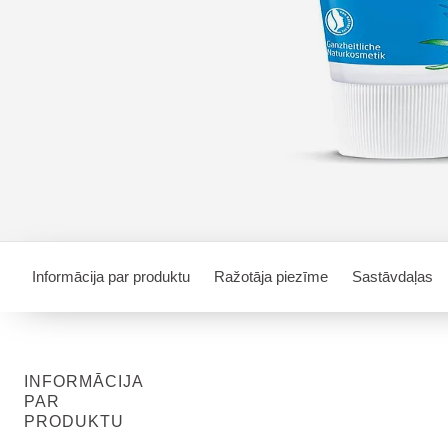
Informācija par produktu
Ražotāja piezīme
Sastāvdaļas
INFORMĀCIJA
PAR
PRODUKTU