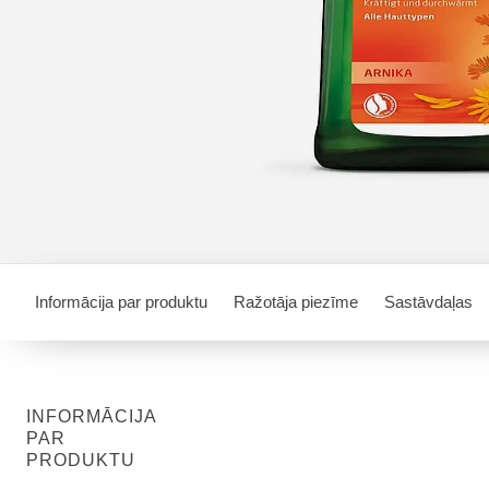
Informācija par produktu
Ražotāja piezīme
Sastāvdaļas
INFORMĀCIJA
PAR
PRODUKTU