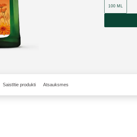
100 ML
Saistītie produkti
Atsauksmes