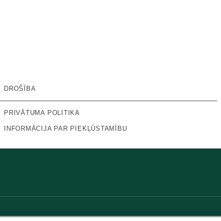
DROŠĪBA
PRIVĀTUMA POLITIKA
INFORMĀCIJA PAR PIEKĻŪSTAMĪBU