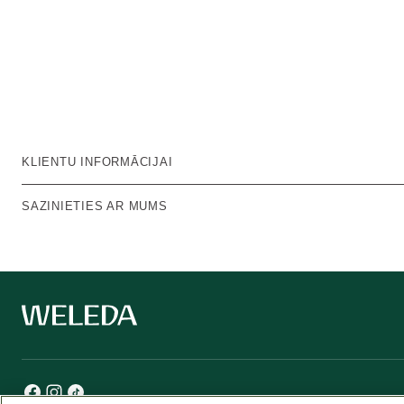
KLIENTU INFORMĀCIJAI
SAZINIETIES AR MUMS