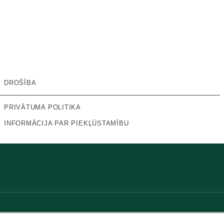
DROŠĪBA
PRIVĀTUMA POLITIKA
INFORMĀCIJA PAR PIEKĻŪSTAMĪBU