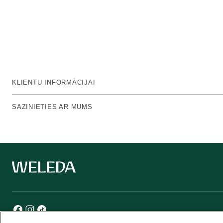
KLIENTU INFORMĀCIJAI
SAZINIETIES AR MUMS