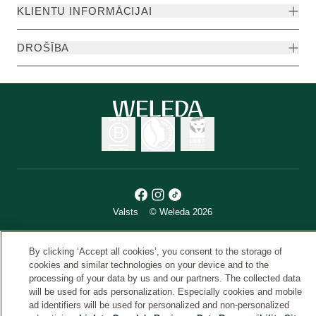
KLIENTU INFORMĀCIJAI
DROŠĪBA
Valsts
© Weleda 2026
By clicking ‘Accept all cookies’, you consent to the storage of
Weleda
cookies and similar technologies on your device and to the
processing of your data by us and our partners. The collected data
will be used for ads personalization. Especially cookies and mobile
ad identifiers will be used for personalized and non-personalized